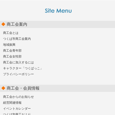
商工会案内
商工会とは
つくば市商工会案内
地域振興
商工会青年部
商工会女性部
商工会に加入するには
キャラクター「つくばっこ」
プライバシーポリシー
商工会・会員情報
商工会からのお知らせ
経営関連情報
イベントカレンダー
つくば市商工だより