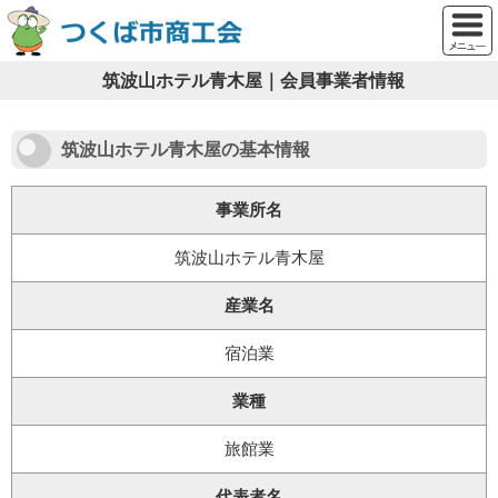
筑波山ホテル青木屋｜会員事業者情報
筑波山ホテル青木屋の基本情報
事業所名
筑波山ホテル青木屋
産業名
宿泊業
業種
旅館業
代表者名