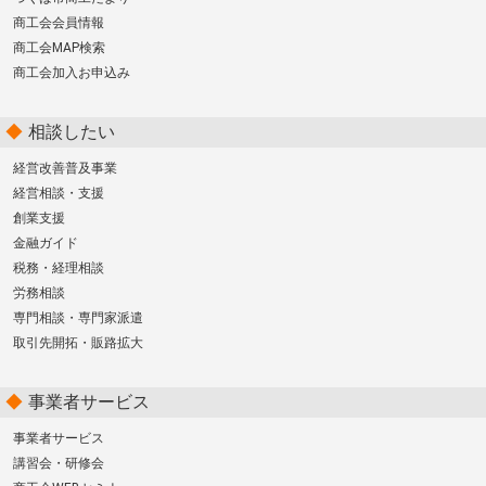
商工会会員情報
商工会MAP検索
商工会加入お申込み
相談したい
経営改善普及事業
経営相談・支援
創業支援
金融ガイド
税務・経理相談
労務相談
専門相談・専門家派遣
取引先開拓・販路拡大
事業者サービス
事業者サービス
講習会・研修会