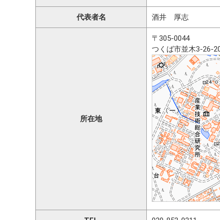
代表者名
酒井 厚志
〒305-0044
つくば市並木3-26-2
所在地