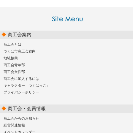
商工会案内
商工会とは
つくば市商工会案内
地域振興
商工会青年部
商工会女性部
商工会に加入するには
キャラクター「つくばっこ」
プライバシーポリシー
商工会・会員情報
商工会からのお知らせ
経営関連情報
イベントカレンダー