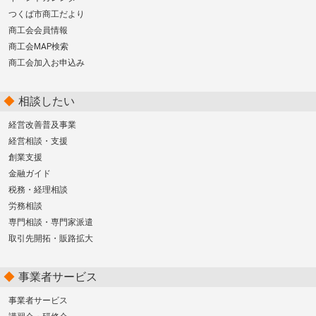
つくば市商工だより
商工会会員情報
商工会MAP検索
商工会加入お申込み
相談したい
経営改善普及事業
経営相談・支援
創業支援
金融ガイド
税務・経理相談
労務相談
専門相談・専門家派遣
取引先開拓・販路拡大
事業者サービス
事業者サービス