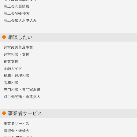
商工会会員情報
商工会MAP検索
商工会加入お申込み
相談したい
経営改善普及事業
経営相談・支援
創業支援
金融ガイド
税務・経理相談
労務相談
専門相談・専門家派遣
取引先開拓・販路拡大
事業者サービス
事業者サービス
講習会・研修会