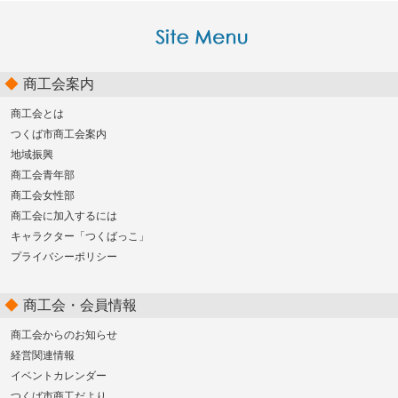
商工会案内
商工会とは
つくば市商工会案内
地域振興
商工会青年部
商工会女性部
商工会に加入するには
キャラクター「つくばっこ」
プライバシーポリシー
商工会・会員情報
商工会からのお知らせ
経営関連情報
イベントカレンダー
つくば市商工だより