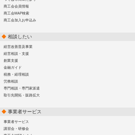
商工会会員情報
商工会MAP検索
商工会加入お申込み
相談したい
経営改善普及事業
経営相談・支援
創業支援
金融ガイド
税務・経理相談
労務相談
専門相談・専門家派遣
取引先開拓・販路拡大
事業者サービス
事業者サービス
講習会・研修会