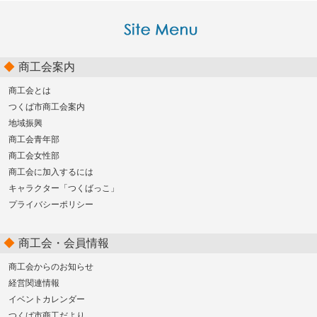
商工会案内
商工会とは
つくば市商工会案内
地域振興
商工会青年部
商工会女性部
商工会に加入するには
キャラクター「つくばっこ」
プライバシーポリシー
商工会・会員情報
商工会からのお知らせ
経営関連情報
イベントカレンダー
つくば市商工だより