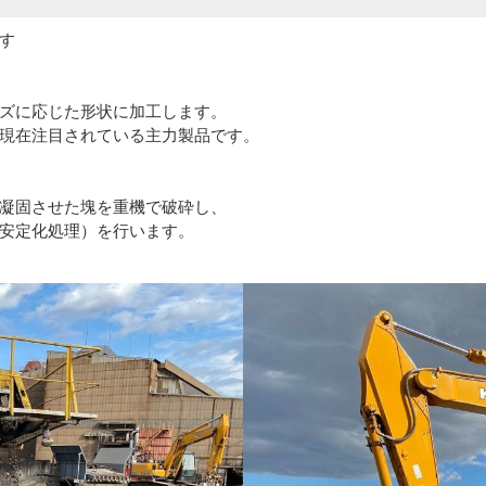
す
ズに応じた形状に加工します。
現在注目されている主力製品です。
凝固させた塊を重機で破砕し、
安定化処理）を行います。