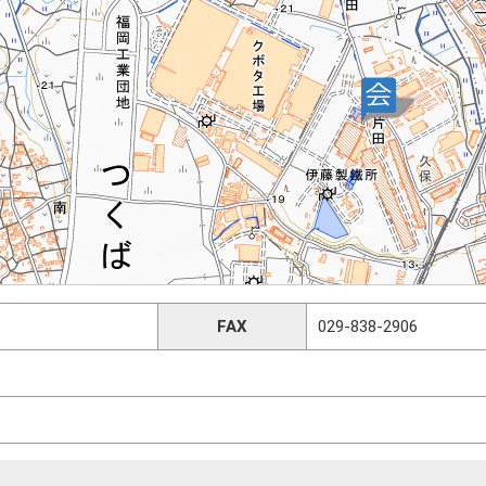
FAX
029-838-2906