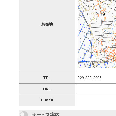
所在地
TEL
029-838-2905
URL
E-mail
サービス案内