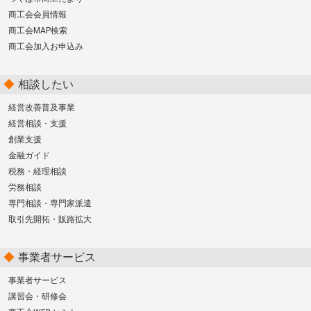
商工会会員情報
商工会MAP検索
商工会加入お申込み
相談したい
経営改善普及事業
経営相談・支援
創業支援
金融ガイド
税務・経理相談
労務相談
専門相談・専門家派遣
取引先開拓・販路拡大
事業者サービス
事業者サービス
講習会・研修会