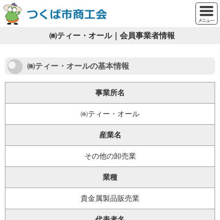
㈱ティー・オール｜会員事業者情報
㈱ティー・オールの基本情報
事業所名
㈱ティー・オール
産業名
その他の卸売業
業種
貴金属製品販売業
代表者名