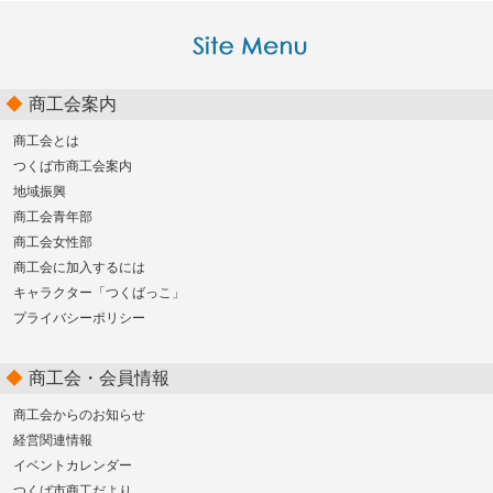
商工会案内
商工会とは
つくば市商工会案内
地域振興
商工会青年部
商工会女性部
商工会に加入するには
キャラクター「つくばっこ」
プライバシーポリシー
商工会・会員情報
商工会からのお知らせ
経営関連情報
イベントカレンダー
つくば市商工だより